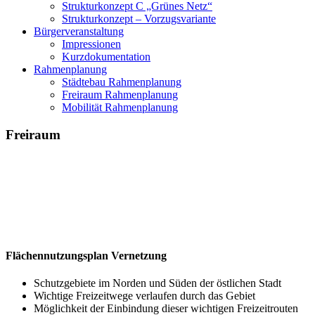
Strukturkonzept C „Grünes Netz“
Strukturkonzept – Vorzugsvariante
Bürgerveranstaltung
Impressionen
Kurzdokumentation
Rahmenplanung
Städtebau Rahmenplanung
Freiraum Rahmenplanung
Mobilität Rahmenplanung
Freiraum
Flächennutzungsplan Vernetzung
Schutzgebiete im Norden und Süden der östlichen Stadt
Wichtige Freizeitwege verlaufen durch das Gebiet
Möglichkeit der Einbindung dieser wichtigen Freizeitrouten